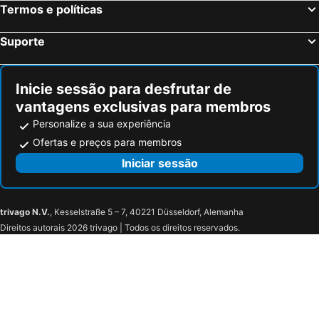
Termos e políticas
Suporte
Inicie sessão para desfrutar de
vantagens exclusivas para membros
Personalize a sua experiência
Ofertas e preços para membros
Iniciar sessão
trivago N.V.
, Kesselstraße 5 – 7, 40221 Düsseldorf, Alemanha
Direitos autorais 2026 trivago | Todos os direitos reservados.