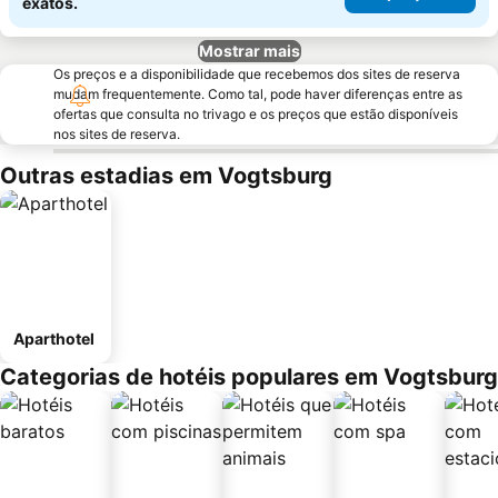
exatos.
Mostrar mais
Os preços e a disponibilidade que recebemos dos sites de reserva
mudam frequentemente. Como tal, pode haver diferenças entre as
ofertas que consulta no trivago e os preços que estão disponíveis
nos sites de reserva.
Outras estadias em Vogtsburg
Aparthotel
Categorias de hotéis populares em Vogtsburg