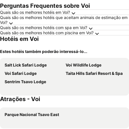
Perguntas Frequentes sobre Voi
Quais são os melhores hotéis em Voi?
Quais são os melhores hotéis que aceitam animais de estimação em
Voi?
Quais são os melhores hotéis com spa em Voi?
Quais são os melhores hotéis com piscina em Voi?
Hotéis em Voi
Estes hotéis também poderão interessá-lo...
Salt Lick Safari Lodge
Voi Wildlife Lodge
Voi Safari Lodge
Taita Hills Safari Resort & Spa
Sentrim Tsavo Lodge
Atrações - Voi
Parque Nacional Tsavo East