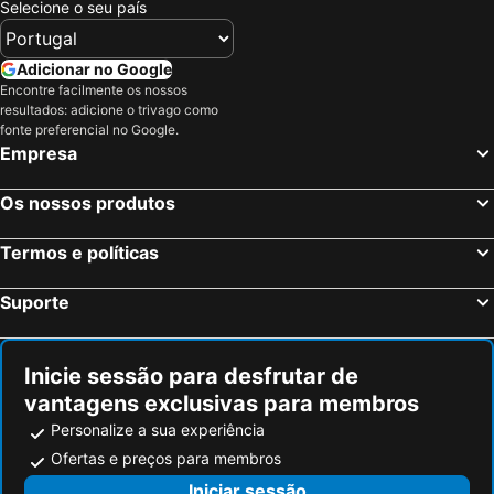
Selecione o seu país
Adicionar no Google
Encontre facilmente os nossos
resultados: adicione o trivago como
fonte preferencial no Google.
Empresa
Os nossos produtos
Termos e políticas
Suporte
Inicie sessão para desfrutar de
vantagens exclusivas para membros
Personalize a sua experiência
Ofertas e preços para membros
Iniciar sessão