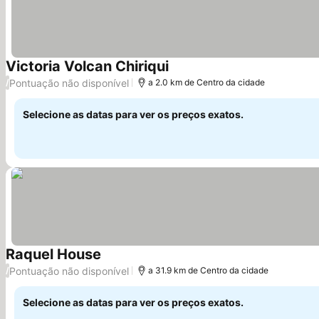
Victoria Volcan Chiriqui
Ver preços
Pontuação não disponível
/
a 2.0 km de Centro da cidade
Selecione as datas para ver os preços exatos.
Raquel House
Ver preços
Pontuação não disponível
/
a 31.9 km de Centro da cidade
Selecione as datas para ver os preços exatos.