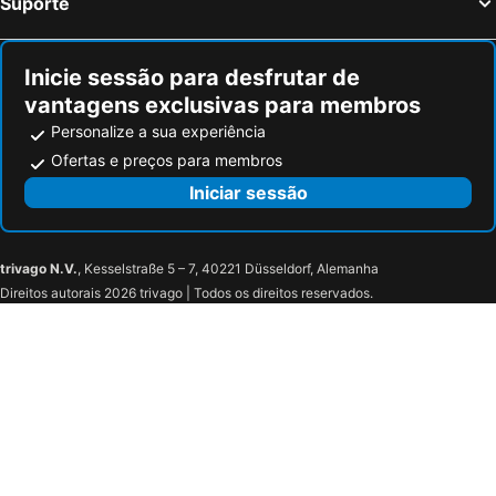
Suporte
Inicie sessão para desfrutar de
vantagens exclusivas para membros
Personalize a sua experiência
Ofertas e preços para membros
Iniciar sessão
trivago N.V.
, Kesselstraße 5 – 7, 40221 Düsseldorf, Alemanha
Direitos autorais 2026 trivago | Todos os direitos reservados.