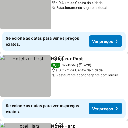
a 0.6 km de Centro da cidade
Estacionamento seguro no local
Selecione as datas para ver os preços
Ver preços
exatos.
Hotel zur Post
Partilhar
Adicionar aos favoritos
8,6
Excelente
428
a 0.2 km de Centro da cidade
Restaurante aconchegante com lareira
Selecione as datas para ver os preços
Ver preços
exatos.
Hotel Harz