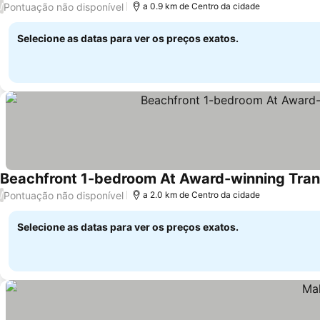
Pontuação não disponível
/
a 0.9 km de Centro da cidade
Selecione as datas para ver os preços exatos.
Beachfront 1-bedroom At Award-winning Tran
Pontuação não disponível
/
a 2.0 km de Centro da cidade
Selecione as datas para ver os preços exatos.