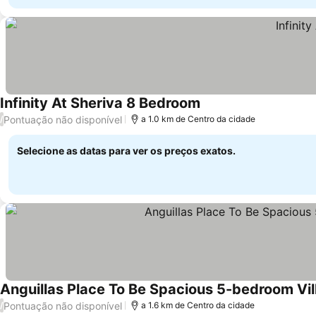
Infinity At Sheriva 8 Bedroom
Ver preços
Pontuação não disponível
/
a 1.0 km de Centro da cidade
Selecione as datas para ver os preços exatos.
Anguillas Place To Be Spacious 5-bedroom Vi
Pontuação não disponível
/
a 1.6 km de Centro da cidade