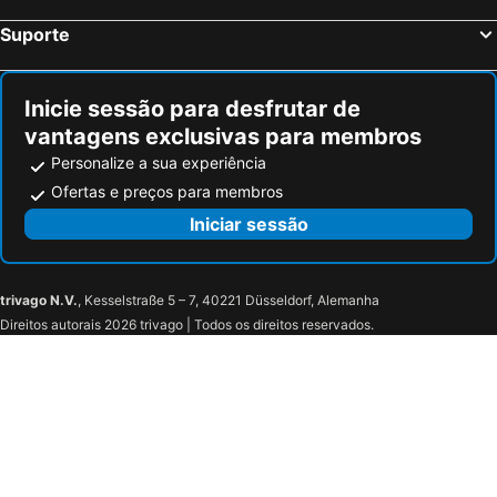
Suporte
Inicie sessão para desfrutar de
vantagens exclusivas para membros
Personalize a sua experiência
Ofertas e preços para membros
Iniciar sessão
trivago N.V.
, Kesselstraße 5 – 7, 40221 Düsseldorf, Alemanha
Direitos autorais 2026 trivago | Todos os direitos reservados.