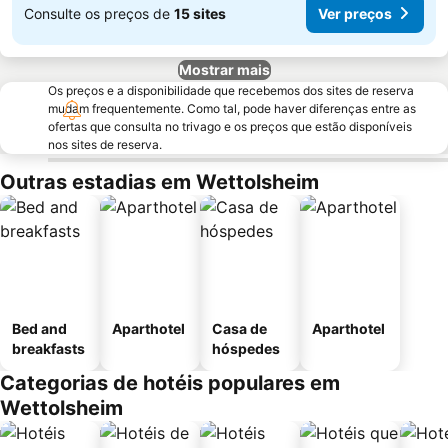
Consulte os preços de
15 sites
Ver preços
Mostrar mais
Os preços e a disponibilidade que recebemos dos sites de reserva
mudam frequentemente. Como tal, pode haver diferenças entre as
ofertas que consulta no trivago e os preços que estão disponíveis
nos sites de reserva.
Outras estadias em Wettolsheim
Bed and
Aparthotel
Casa de
Aparthotel
breakfasts
hóspedes
Categorias de hotéis populares em
Wettolsheim