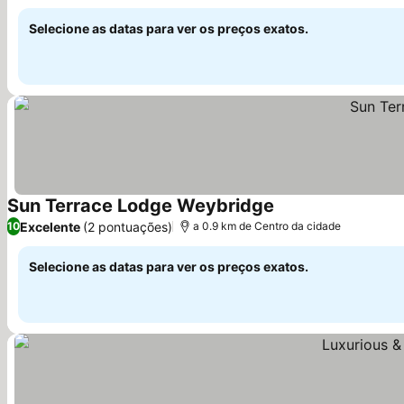
Selecione as datas para ver os preços exatos.
Sun Terrace Lodge Weybridge
Excelente
(2 pontuações)
10
a 0.9 km de Centro da cidade
Selecione as datas para ver os preços exatos.