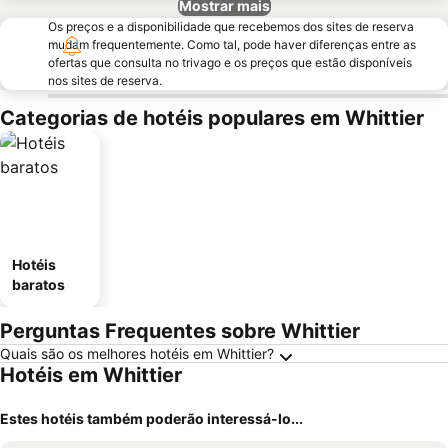
Mostrar mais
Os preços e a disponibilidade que recebemos dos sites de reserva
mudam frequentemente. Como tal, pode haver diferenças entre as
ofertas que consulta no trivago e os preços que estão disponíveis
nos sites de reserva.
Categorias de hotéis populares em Whittier
Hotéis
baratos
Perguntas Frequentes sobre Whittier
Quais são os melhores hotéis em Whittier?
Hotéis em Whittier
Estes hotéis também poderão interessá-lo...