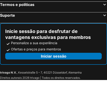
Termos e políticas
Dresden, Saxónia Hotéis
Suporte
Inicie sessão para desfrutar de
vantagens exclusivas para membros
Personalize a sua experiência
Ofertas e preços para membros
Iniciar sessão
trivago N.V.
, Kesselstraße 5 – 7, 40221 Düsseldorf, Alemanha
Direitos autorais 2026 trivago | Todos os direitos reservados.