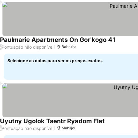
Paulmarie Apartments On Gor'kogo 41
Pontuação não disponível
/
Babruisk
Selecione as datas para ver os preços exatos.
Uyutny Ugolok Tsentr Ryadom Flat
Pontuação não disponível
/
Mahiljou