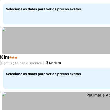
Selecione as datas para ver os preços exatos.
Kim
3 Estrelas
Pontuação não disponível
/
Mahiljou
Selecione as datas para ver os preços exatos.