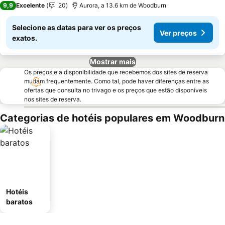
9,9
Excelente
20
Aurora, a 13.6 km de Woodburn
Selecione as datas para ver os preços
Ver preços
exatos.
Mostrar mais
Os preços e a disponibilidade que recebemos dos sites de reserva
mudam frequentemente. Como tal, pode haver diferenças entre as
ofertas que consulta no trivago e os preços que estão disponíveis
nos sites de reserva.
Categorias de hotéis populares em Woodburn
Hotéis
baratos