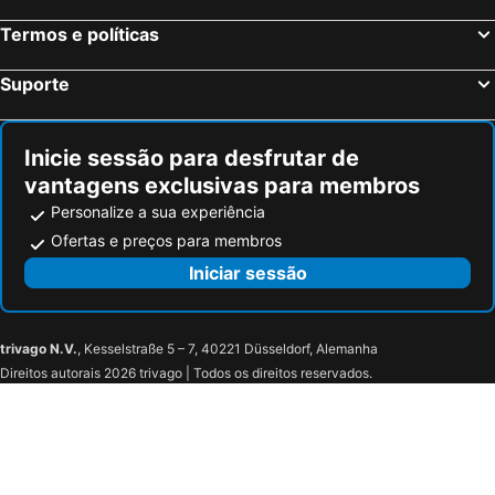
Termos e políticas
Suporte
Inicie sessão para desfrutar de
vantagens exclusivas para membros
Personalize a sua experiência
Ofertas e preços para membros
Iniciar sessão
trivago N.V.
, Kesselstraße 5 – 7, 40221 Düsseldorf, Alemanha
Direitos autorais 2026 trivago | Todos os direitos reservados.