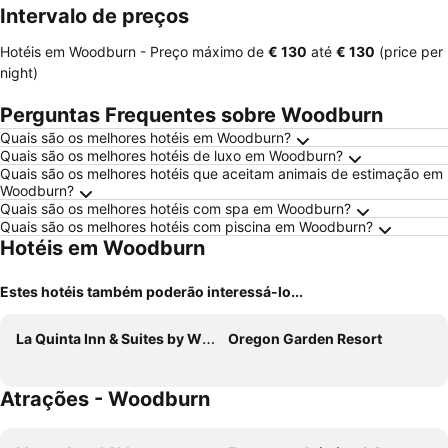
Intervalo de preços
Hotéis em Woodburn -
Preço máximo
de
‎€ 130
até
‎€ 130
(price per
night)
Perguntas Frequentes sobre Woodburn
Quais são os melhores hotéis em Woodburn?
Quais são os melhores hotéis de luxo em Woodburn?
Quais são os melhores hotéis que aceitam animais de estimação em
Woodburn?
Quais são os melhores hotéis com spa em Woodburn?
Quais são os melhores hotéis com piscina em Woodburn?
Hotéis em Woodburn
Estes hotéis também poderão interessá-lo...
La Quinta Inn & Suites by Wyndham Woodburn
Oregon Garden Resort
Atrações - Woodburn