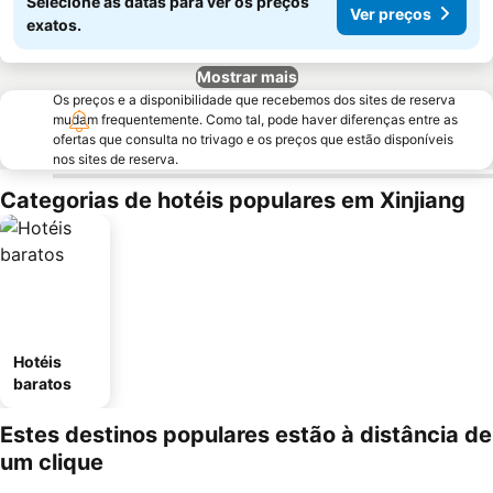
Selecione as datas para ver os preços
Ver preços
exatos.
Mostrar mais
Os preços e a disponibilidade que recebemos dos sites de reserva
mudam frequentemente. Como tal, pode haver diferenças entre as
ofertas que consulta no trivago e os preços que estão disponíveis
nos sites de reserva.
Categorias de hotéis populares em Xinjiang
Hotéis
baratos
Estes destinos populares estão à distância de
um clique