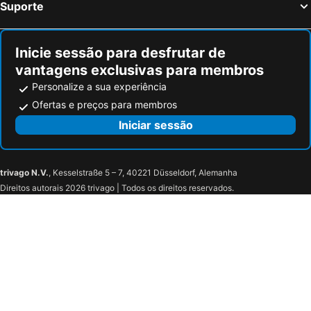
Suporte
Inicie sessão para desfrutar de
vantagens exclusivas para membros
Personalize a sua experiência
Ofertas e preços para membros
Iniciar sessão
trivago N.V.
, Kesselstraße 5 – 7, 40221 Düsseldorf, Alemanha
Direitos autorais 2026 trivago | Todos os direitos reservados.