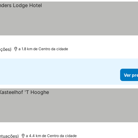
ações)
a 1.8 km de Centro da cidade
Ver pr
ntuações)
a 4.4 km de Centro da cidade