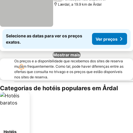
Lærdal, a 19.9 km de Årdal
Selecione as datas para ver os preços
Ver preços
exatos.
Mostrar mais
Os preços e a disponibilidade que recebemos dos sites de reserva
mudam frequentemente. Como tal, pode haver diferenças entre as
ofertas que consulta no trivago e os preços que estão disponíveis
nos sites de reserva.
Categorias de hotéis populares em Årdal
Hotéis