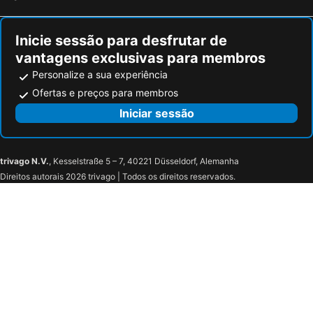
Inicie sessão para desfrutar de
vantagens exclusivas para membros
Personalize a sua experiência
Ofertas e preços para membros
Iniciar sessão
trivago N.V.
, Kesselstraße 5 – 7, 40221 Düsseldorf, Alemanha
Direitos autorais 2026 trivago | Todos os direitos reservados.