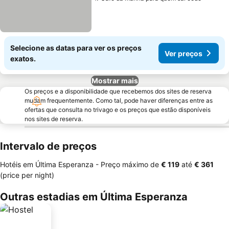
Selecione as datas para ver os preços
Ver preços
exatos.
Mostrar mais
Os preços e a disponibilidade que recebemos dos sites de reserva
mudam frequentemente. Como tal, pode haver diferenças entre as
ofertas que consulta no trivago e os preços que estão disponíveis
nos sites de reserva.
Intervalo de preços
Hotéis em Última Esperanza -
Preço máximo
de
‎€ 119
até
‎€ 361
(price per night)
Outras estadias em Última Esperanza