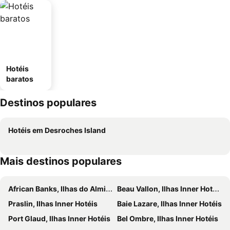
Hotéis
baratos
Destinos populares
Hotéis em Desroches Island
Mais destinos populares
African Banks, Ilhas do Almirante Hotéis
Beau Vallon, Ilhas Inner Hotéis
Praslin, Ilhas Inner Hotéis
Baie Lazare, Ilhas Inner Hotéis
Port Glaud, Ilhas Inner Hotéis
Bel Ombre, Ilhas Inner Hotéis