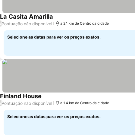
La Casita Amarilla
Pontuação não disponível
/
a 2.1 km de Centro da cidade
Selecione as datas para ver os preços exatos.
Finland House
Pontuação não disponível
/
a 1.4 km de Centro da cidade
Selecione as datas para ver os preços exatos.