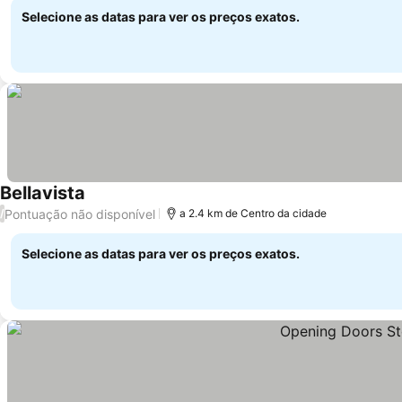
Selecione as datas para ver os preços exatos.
Bellavista
Pontuação não disponível
/
a 2.4 km de Centro da cidade
Selecione as datas para ver os preços exatos.