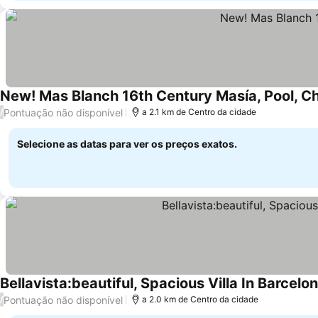
New! Mas Blanch 16th Century Masía, Pool, C
Pontuação não disponível
/
a 2.1 km de Centro da cidade
Selecione as datas para ver os preços exatos.
Bellavista:beautiful, Spacious Villa In Barcelo
Pontuação não disponível
/
a 2.0 km de Centro da cidade