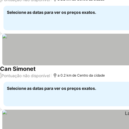
Selecione as datas para ver os preços exatos.
Can Simonet
Pontuação não disponível
/
a 0.2 km de Centro da cidade
Selecione as datas para ver os preços exatos.