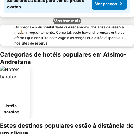
Selecione as datas para ver os preços
Ver preços
exatos.
Mostrar mais
Os preços e a disponibilidade que recebemos dos sites de reserva
mudam frequentemente. Como tal, pode haver diferenças entre as
ofertas que consulta no trivago e os preços que estão disponíveis
nos sites de reserva.
Categorias de hotéis populares em Atsimo-
Andrefana
Hotéis
baratos
Estes destinos populares estão à distância de
um clique