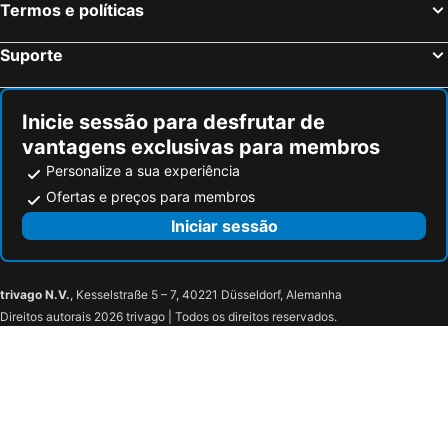
Termos e políticas
Suporte
Inicie sessão para desfrutar de
vantagens exclusivas para membros
Personalize a sua experiência
Ofertas e preços para membros
Iniciar sessão
trivago N.V.
, Kesselstraße 5 – 7, 40221 Düsseldorf, Alemanha
Direitos autorais 2026 trivago | Todos os direitos reservados.