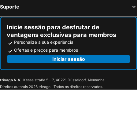
Suporte
Inicie sessão para desfrutar de
vantagens exclusivas para membros
Personalize a sua experiência
Ofertas e preços para membros
Iniciar sessão
trivago N.V.
, Kesselstraße 5 – 7, 40221 Düsseldorf, Alemanha
Direitos autorais 2026 trivago | Todos os direitos reservados.