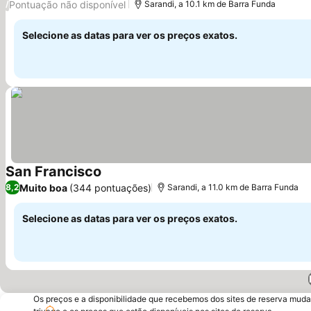
Pontuação não disponível
/
Sarandi, a 10.1 km de Barra Funda
Selecione as datas para ver os preços exatos.
San Francisco
Muito boa
(344 pontuações)
8,2
Sarandi, a 11.0 km de Barra Funda
Selecione as datas para ver os preços exatos.
Os preços e a disponibilidade que recebemos dos sites de reserva muda