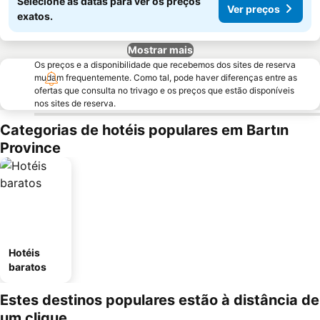
Selecione as datas para ver os preços
Ver preços
exatos.
Mostrar mais
Os preços e a disponibilidade que recebemos dos sites de reserva
mudam frequentemente. Como tal, pode haver diferenças entre as
ofertas que consulta no trivago e os preços que estão disponíveis
nos sites de reserva.
Categorias de hotéis populares em Bartın
Province
Hotéis
baratos
Estes destinos populares estão à distância de
um clique