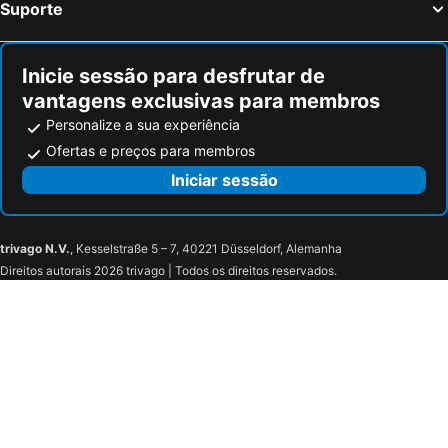
Suporte
Inicie sessão para desfrutar de
vantagens exclusivas para membros
Personalize a sua experiência
Ofertas e preços para membros
Iniciar sessão
trivago N.V.
, Kesselstraße 5 – 7, 40221 Düsseldorf, Alemanha
Direitos autorais 2026 trivago | Todos os direitos reservados.