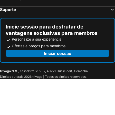
Suporte
Inicie sessão para desfrutar de
vantagens exclusivas para membros
Personalize a sua experiência
Ofertas e preços para membros
Iniciar sessão
trivago N.V.
, Kesselstraße 5 – 7, 40221 Düsseldorf, Alemanha
Direitos autorais 2026 trivago | Todos os direitos reservados.