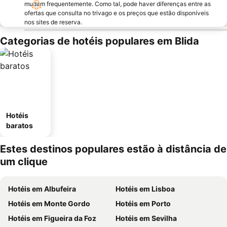
mudam frequentemente. Como tal, pode haver diferenças entre as
ofertas que consulta no trivago e os preços que estão disponíveis
nos sites de reserva.
Categorias de hotéis populares em Blida
Hotéis
baratos
Estes destinos populares estão à distância de
um clique
Hotéis em Albufeira
Hotéis em Lisboa
Hotéis em Monte Gordo
Hotéis em Porto
Hotéis em Figueira da Foz
Hotéis em Sevilha