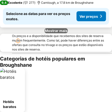
9,4
Excelente
277
Carnlough, a 17.8 km de Broughshane
Selecione as datas para ver os preços
Ver preços
exatos.
Mostrar mais
Os preços e a disponibilidade que recebemos dos sites de reserva
mudam frequentemente. Como tal, pode haver diferenças entre as
ofertas que consulta no trivago e os preços que estão disponíveis
nos sites de reserva.
Categorias de hotéis populares em
Broughshane
Hotéis
baratos