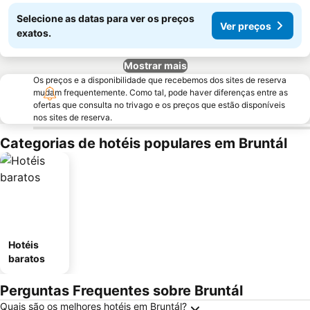
Selecione as datas para ver os preços
Ver preços
exatos.
Mostrar mais
Os preços e a disponibilidade que recebemos dos sites de reserva
mudam frequentemente. Como tal, pode haver diferenças entre as
ofertas que consulta no trivago e os preços que estão disponíveis
nos sites de reserva.
Categorias de hotéis populares em Bruntál
Hotéis
baratos
Perguntas Frequentes sobre Bruntál
Quais são os melhores hotéis em Bruntál?