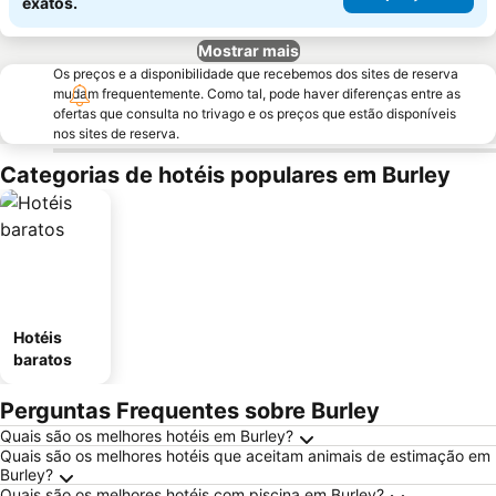
exatos.
Mostrar mais
Os preços e a disponibilidade que recebemos dos sites de reserva
mudam frequentemente. Como tal, pode haver diferenças entre as
ofertas que consulta no trivago e os preços que estão disponíveis
nos sites de reserva.
Categorias de hotéis populares em Burley
Hotéis
baratos
Perguntas Frequentes sobre Burley
Quais são os melhores hotéis em Burley?
Quais são os melhores hotéis que aceitam animais de estimação em
Burley?
Quais são os melhores hotéis com piscina em Burley?