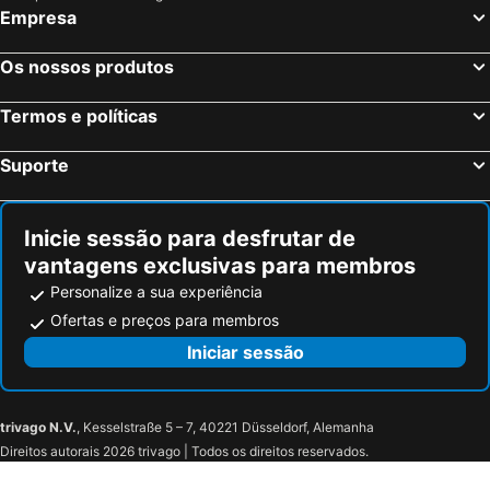
Empresa
Os nossos produtos
Termos e políticas
Suporte
Inicie sessão para desfrutar de
vantagens exclusivas para membros
Personalize a sua experiência
Ofertas e preços para membros
Iniciar sessão
trivago N.V.
, Kesselstraße 5 – 7, 40221 Düsseldorf, Alemanha
Direitos autorais 2026 trivago | Todos os direitos reservados.