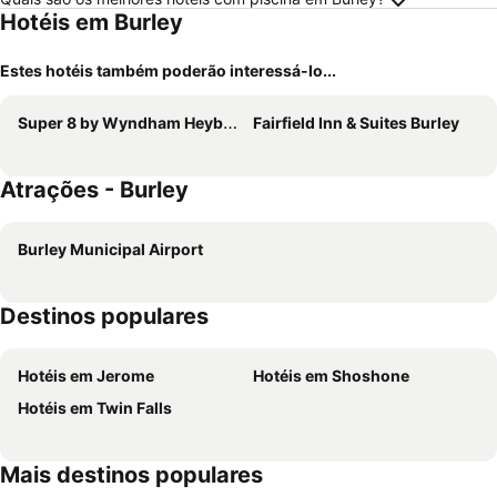
Hotéis em Burley
Estes hotéis também poderão interessá-lo...
Super 8 by Wyndham Heyburn/Burley Area
Fairfield Inn & Suites Burley
Atrações - Burley
Burley Municipal Airport
Destinos populares
Hotéis em Jerome
Hotéis em Shoshone
Hotéis em Twin Falls
Mais destinos populares