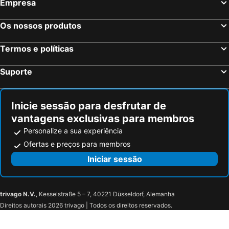
Empresa
Os nossos produtos
Termos e políticas
Suporte
Inicie sessão para desfrutar de
vantagens exclusivas para membros
Personalize a sua experiência
Ofertas e preços para membros
Iniciar sessão
trivago N.V.
, Kesselstraße 5 – 7, 40221 Düsseldorf, Alemanha
Direitos autorais 2026 trivago | Todos os direitos reservados.