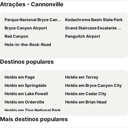
Atrações - Cannonville
Parque Nacional Bryce Canyon
Kodachrome Basin State Park
Bryce Canyon Airport
Grand Staircase Escalante National Monument
Red Canyon
Panguitch Airport
Hole-in-the-Rock-Road
Destinos populares
Hotéis em Page
Hotéis em Torrey
Hotéis em Springdale
Hotéis em Bryce Canyon City
Hotéis em Lake Powell
Hotéis em Cedar City
Hotéis em Orderville
Hotéis em Brian Head
Hotéis em Zion National Park
Mais destinos populares