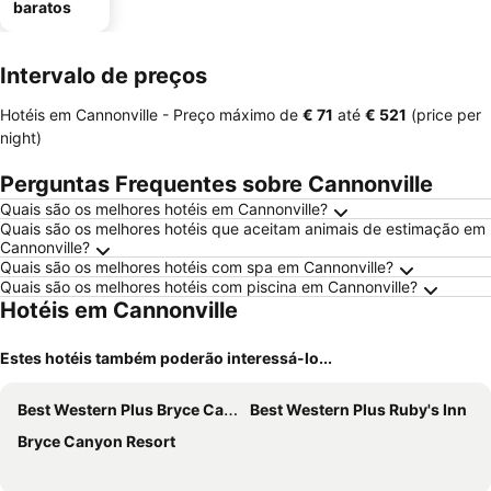
baratos
Intervalo de preços
Hotéis em Cannonville -
Preço máximo
de
‎€ 71
até
‎€ 521
(price per
night)
Perguntas Frequentes sobre Cannonville
Quais são os melhores hotéis em Cannonville?
Quais são os melhores hotéis que aceitam animais de estimação em
Cannonville?
Quais são os melhores hotéis com spa em Cannonville?
Quais são os melhores hotéis com piscina em Cannonville?
Hotéis em Cannonville
Estes hotéis também poderão interessá-lo...
Best Western Plus Bryce Canyon Grand Hotel
Best Western Plus Ruby's Inn
Bryce Canyon Resort