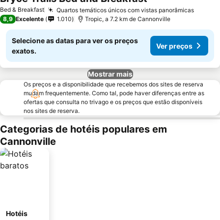
Bed & Breakfast
Quartos temáticos únicos com vistas panorâmicas
8,9
Excelente
1.010
Tropic, a 7.2 km de Cannonville
Selecione as datas para ver os preços
Ver preços
exatos.
Mostrar mais
Os preços e a disponibilidade que recebemos dos sites de reserva
mudam frequentemente. Como tal, pode haver diferenças entre as
ofertas que consulta no trivago e os preços que estão disponíveis
nos sites de reserva.
Categorias de hotéis populares em
Cannonville
Hotéis