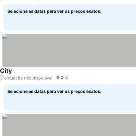
Selecione as datas para ver os preços exatos.
City
Pontuação não disponível
/
Oral
Selecione as datas para ver os preços exatos.