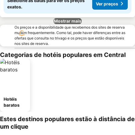
Selecione as datas para ver os preços
Ver preços
exatos.
Mostrar mais
Os preços e a disponibilidade que recebemos dos sites de reserva
mudam frequentemente. Como tal, pode haver diferenças entre as
ofertas que consulta no trivago e os preços que estão disponíveis
nos sites de reserva.
Categorias de hotéis populares em Central
Hotéis
baratos
Estes destinos populares estão à distância de
um clique