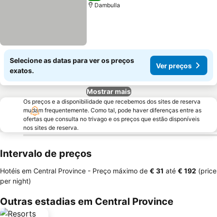
Dambulla
Selecione as datas para ver os preços
Ver preços
exatos.
Mostrar mais
Os preços e a disponibilidade que recebemos dos sites de reserva
mudam frequentemente. Como tal, pode haver diferenças entre as
ofertas que consulta no trivago e os preços que estão disponíveis
nos sites de reserva.
Intervalo de preços
Hotéis em Central Province -
Preço máximo
de
‎€ 31
até
‎€ 192
(price
per night)
Outras estadias em Central Province