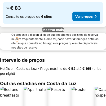
€ 83
De
Consulte os preços de
6 sites
Ver preços
Mostrar mais
Os preços e a disponibilidade que recebemos dos sites de reserva
mudam frequentemente. Como tal, pode haver diferenças entre as
ofertas que consulta no trivago e os preços que estão disponíveis
nos sites de reserva.
Intervalo de preços
Hotéis em Costa da Luz -
Preço máximo
de
‎€ 52
até
‎€ 165
(price
per night)
Outras estadias em Costa da Luz