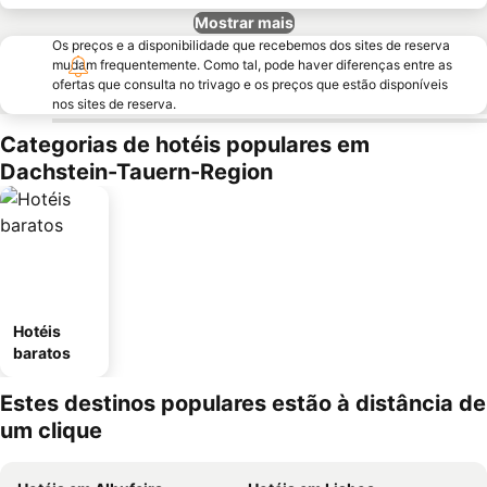
Mostrar mais
Os preços e a disponibilidade que recebemos dos sites de reserva
mudam frequentemente. Como tal, pode haver diferenças entre as
ofertas que consulta no trivago e os preços que estão disponíveis
nos sites de reserva.
Categorias de hotéis populares em
Dachstein-Tauern-Region
Hotéis
baratos
Estes destinos populares estão à distância de
um clique