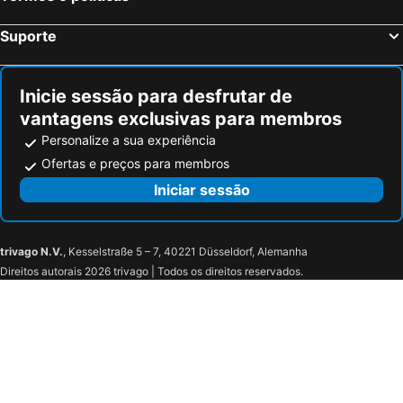
Suporte
Inicie sessão para desfrutar de
vantagens exclusivas para membros
Personalize a sua experiência
Ofertas e preços para membros
Iniciar sessão
trivago N.V.
, Kesselstraße 5 – 7, 40221 Düsseldorf, Alemanha
Direitos autorais 2026 trivago | Todos os direitos reservados.