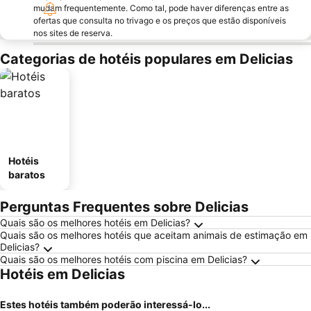
mudam frequentemente. Como tal, pode haver diferenças entre as
ofertas que consulta no trivago e os preços que estão disponíveis
nos sites de reserva.
Categorias de hotéis populares em Delicias
Hotéis
baratos
Perguntas Frequentes sobre Delicias
Quais são os melhores hotéis em Delicias?
Quais são os melhores hotéis que aceitam animais de estimação em
Delicias?
Quais são os melhores hotéis com piscina em Delicias?
Hotéis em Delicias
Estes hotéis também poderão interessá-lo...