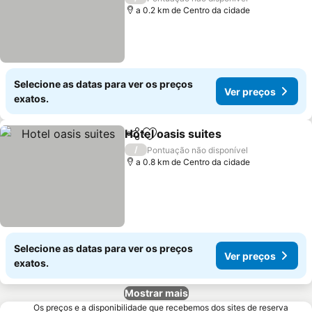
a 0.2 km de Centro da cidade
Selecione as datas para ver os preços
Ver preços
exatos.
Hotel oasis suites
Partilhar
Adicionar aos favoritos
Ver preç
/
Pontuação não disponível
a 0.8 km de Centro da cidade
Selecione as datas para ver os preços
Ver preços
exatos.
Mostrar mais
Os preços e a disponibilidade que recebemos dos sites de reserva