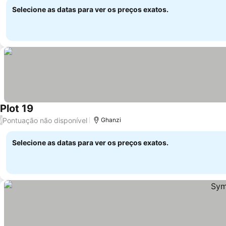
Selecione as datas para ver os preços exatos.
Plot 19
Ver preços
Pontuação não disponível
/
Ghanzi
Selecione as datas para ver os preços exatos.