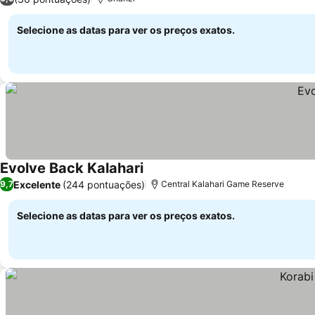
Selecione as datas para ver os preços exatos.
Evolve Back Kalahari
Ver preços
Excelente
(244 pontuações)
9,7
Central Kalahari Game Reserve
Selecione as datas para ver os preços exatos.