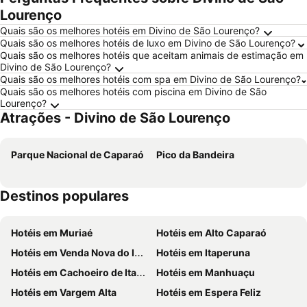
Lourenço
Quais são os melhores hotéis em Divino de São Lourenço?
Quais são os melhores hotéis de luxo em Divino de São Lourenço?
Quais são os melhores hotéis que aceitam animais de estimação em
Divino de São Lourenço?
Quais são os melhores hotéis com spa em Divino de São Lourenço?
Quais são os melhores hotéis com piscina em Divino de São
Lourenço?
Atrações - Divino de São Lourenço
Parque Nacional de Caparaó
Pico da Bandeira
Destinos populares
Hotéis em Muriaé
Hotéis em Alto Caparaó
Hotéis em Venda Nova do Imigrante
Hotéis em Itaperuna
Hotéis em Cachoeiro de Itapemirim
Hotéis em Manhuaçu
Hotéis em Vargem Alta
Hotéis em Espera Feliz