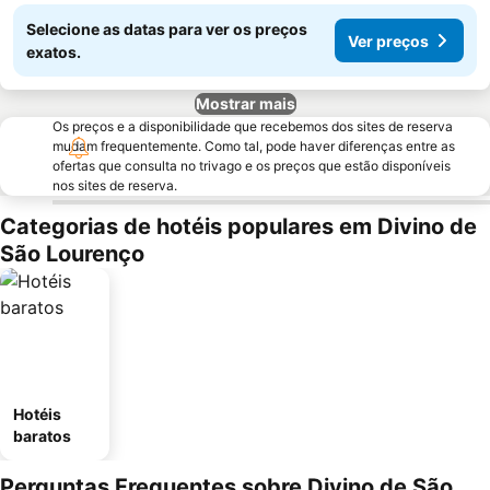
Selecione as datas para ver os preços
Ver preços
exatos.
Mostrar mais
Os preços e a disponibilidade que recebemos dos sites de reserva
mudam frequentemente. Como tal, pode haver diferenças entre as
ofertas que consulta no trivago e os preços que estão disponíveis
nos sites de reserva.
Categorias de hotéis populares em Divino de
São Lourenço
Hotéis
baratos
Perguntas Frequentes sobre Divino de São