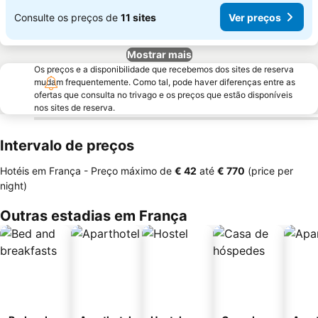
Consulte os preços de
11 sites
Ver preços
Mostrar mais
Os preços e a disponibilidade que recebemos dos sites de reserva
mudam frequentemente. Como tal, pode haver diferenças entre as
ofertas que consulta no trivago e os preços que estão disponíveis
nos sites de reserva.
Intervalo de preços
Hotéis em França -
Preço máximo
de
‎€ 42
até
‎€ 770
(price per
night)
Outras estadias em França