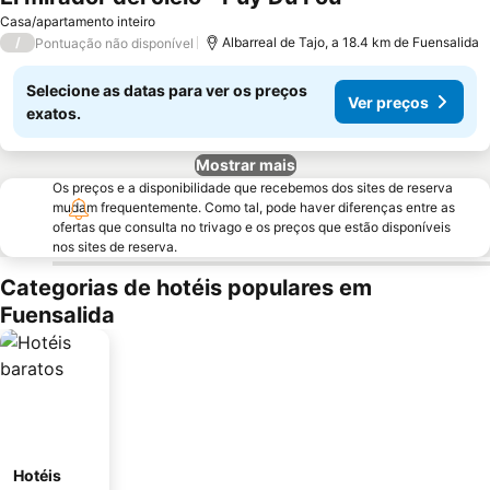
Casa/apartamento inteiro
/
Albarreal de Tajo, a 18.4 km de Fuensalida
Pontuação não disponível
Selecione as datas para ver os preços
Ver preços
exatos.
Mostrar mais
Os preços e a disponibilidade que recebemos dos sites de reserva
mudam frequentemente. Como tal, pode haver diferenças entre as
ofertas que consulta no trivago e os preços que estão disponíveis
nos sites de reserva.
Categorias de hotéis populares em
Fuensalida
Hotéis