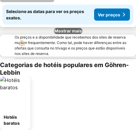
Selecione as datas para ver os preços
Ver preços
exatos.
Mostrar mais
Os preços e a disponibilidade que recebemos dos sites de reserva
mudam frequentemente. Como tal, pode haver diferenças entre as
ofertas que consulta no trivago e os preços que estão disponíveis
nos sites de reserva.
Categorias de hotéis populares em Göhren-
Lebbin
Hotéis
baratos