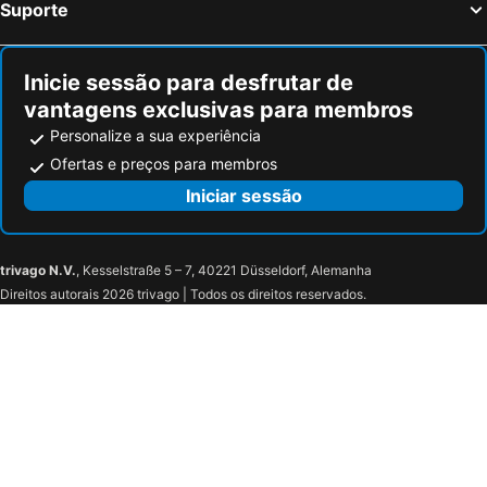
Suporte
Inicie sessão para desfrutar de
vantagens exclusivas para membros
Personalize a sua experiência
Ofertas e preços para membros
Iniciar sessão
trivago N.V.
, Kesselstraße 5 – 7, 40221 Düsseldorf, Alemanha
Direitos autorais 2026 trivago | Todos os direitos reservados.