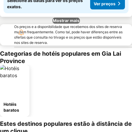
Selecione as datas para ver os preços
Ver preços
exatos.
Mostrar mais
Os preços e a disponibilidade que recebemos dos sites de reserva
mudam frequentemente. Como tal, pode haver diferenças entre as
ofertas que consulta no trivago e os preços que estão disponíveis
nos sites de reserva.
Categorias de hotéis populares em Gia Lai
Province
Hotéis
baratos
Estes destinos populares estão à distância de
um clique