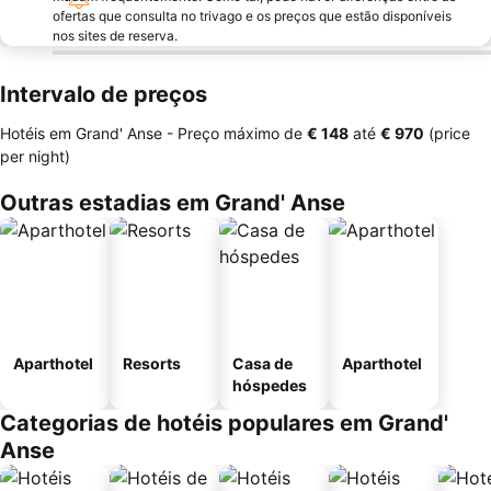
ofertas que consulta no trivago e os preços que estão disponíveis
nos sites de reserva.
Intervalo de preços
Hotéis em Grand' Anse -
Preço máximo
de
‎€ 148
até
‎€ 970
(price
per night)
Outras estadias em Grand' Anse
Aparthotel
Resorts
Casa de
Aparthotel
hóspedes
Categorias de hotéis populares em Grand'
Anse