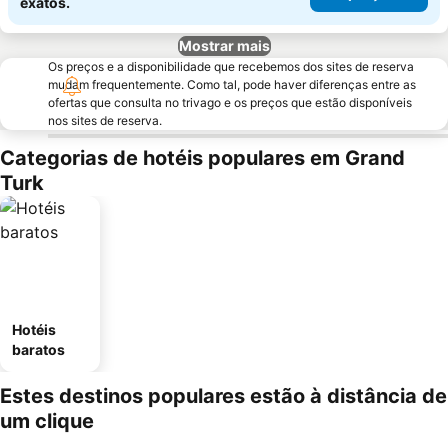
exatos.
Mostrar mais
Os preços e a disponibilidade que recebemos dos sites de reserva
mudam frequentemente. Como tal, pode haver diferenças entre as
ofertas que consulta no trivago e os preços que estão disponíveis
nos sites de reserva.
Categorias de hotéis populares em Grand
Turk
Hotéis
baratos
Estes destinos populares estão à distância de
um clique