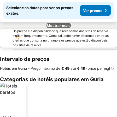
Selecione as datas para ver os preços
Ver preços
exatos.
Mostrar mais
Os preços e a disponibilidade que recebemos dos sites de reserva
mudam frequentemente. Como tal, pode haver diferenças entre as
ofertas que consulta no trivago e os preços que estão disponíveis
nos sites de reserva.
Intervalo de preços
Hotéis em Guria -
Preço máximo
de
‎€ 49
até
‎€ 49
(price per night)
Categorias de hotéis populares em Guria