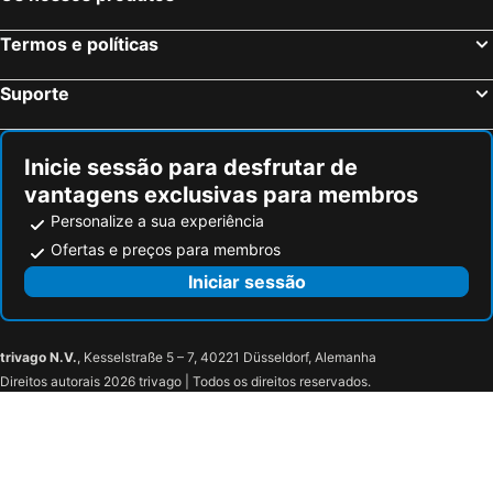
Termos e políticas
Suporte
Inicie sessão para desfrutar de
vantagens exclusivas para membros
Personalize a sua experiência
Ofertas e preços para membros
Iniciar sessão
trivago N.V.
, Kesselstraße 5 – 7, 40221 Düsseldorf, Alemanha
Direitos autorais 2026 trivago | Todos os direitos reservados.