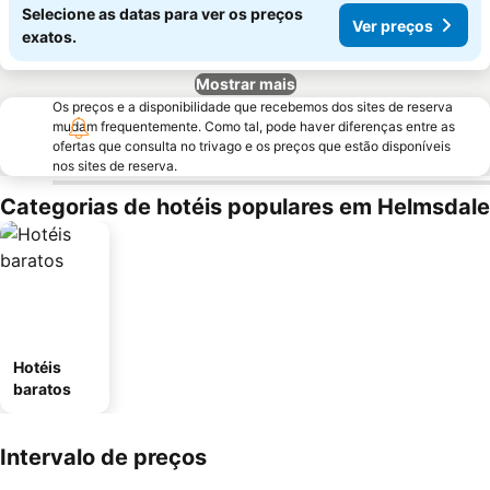
Selecione as datas para ver os preços
Ver preços
exatos.
Mostrar mais
Os preços e a disponibilidade que recebemos dos sites de reserva
mudam frequentemente. Como tal, pode haver diferenças entre as
ofertas que consulta no trivago e os preços que estão disponíveis
nos sites de reserva.
Categorias de hotéis populares em Helmsdale
Hotéis
baratos
Intervalo de preços