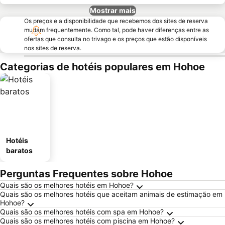
Mostrar mais
Os preços e a disponibilidade que recebemos dos sites de reserva
mudam frequentemente. Como tal, pode haver diferenças entre as
ofertas que consulta no trivago e os preços que estão disponíveis
nos sites de reserva.
Categorias de hotéis populares em Hohoe
Hotéis
baratos
Perguntas Frequentes sobre Hohoe
Quais são os melhores hotéis em Hohoe?
Quais são os melhores hotéis que aceitam animais de estimação em
Hohoe?
Quais são os melhores hotéis com spa em Hohoe?
Quais são os melhores hotéis com piscina em Hohoe?