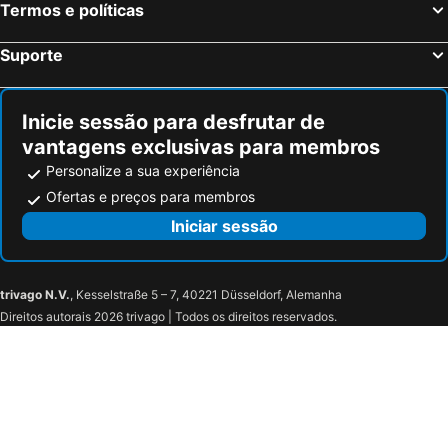
Termos e políticas
Suporte
Inicie sessão para desfrutar de
vantagens exclusivas para membros
Personalize a sua experiência
Ofertas e preços para membros
Iniciar sessão
trivago N.V.
, Kesselstraße 5 – 7, 40221 Düsseldorf, Alemanha
Direitos autorais 2026 trivago | Todos os direitos reservados.