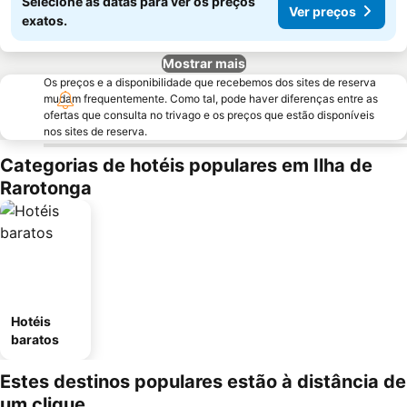
Selecione as datas para ver os preços
Ver preços
exatos.
Mostrar mais
Os preços e a disponibilidade que recebemos dos sites de reserva
mudam frequentemente. Como tal, pode haver diferenças entre as
ofertas que consulta no trivago e os preços que estão disponíveis
nos sites de reserva.
Categorias de hotéis populares em Ilha de
Rarotonga
Hotéis
baratos
Estes destinos populares estão à distância de
um clique