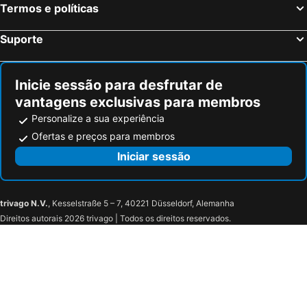
Termos e políticas
Suporte
Inicie sessão para desfrutar de
vantagens exclusivas para membros
Personalize a sua experiência
Ofertas e preços para membros
Iniciar sessão
trivago N.V.
, Kesselstraße 5 – 7, 40221 Düsseldorf, Alemanha
Direitos autorais 2026 trivago | Todos os direitos reservados.