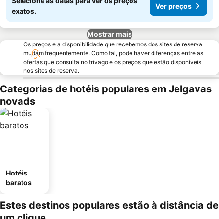
Selecione as datas para ver os preços
Ver preços
exatos.
Mostrar mais
Os preços e a disponibilidade que recebemos dos sites de reserva
mudam frequentemente. Como tal, pode haver diferenças entre as
ofertas que consulta no trivago e os preços que estão disponíveis
nos sites de reserva.
Categorias de hotéis populares em Jelgavas
novads
Hotéis
baratos
Estes destinos populares estão à distância de
um clique