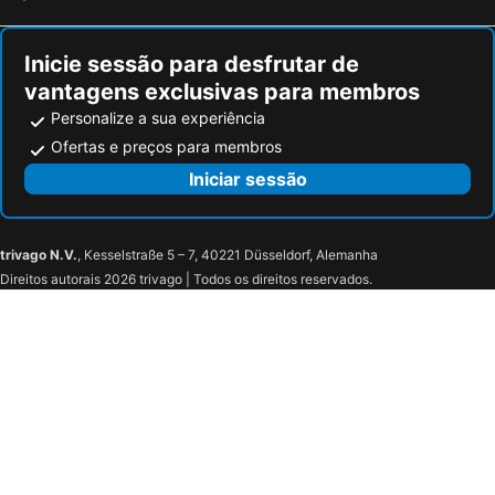
Inicie sessão para desfrutar de
vantagens exclusivas para membros
Personalize a sua experiência
Ofertas e preços para membros
Iniciar sessão
trivago N.V.
, Kesselstraße 5 – 7, 40221 Düsseldorf, Alemanha
Direitos autorais 2026 trivago | Todos os direitos reservados.